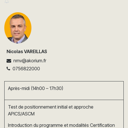
Nicolas VAREILLAS
nmv@akorium.fr
0756822000
Après-midi (14h00 – 17h30)
Test de positionnement initial et approche
APICS/ASCM
Introduction du programme et modalités Certification