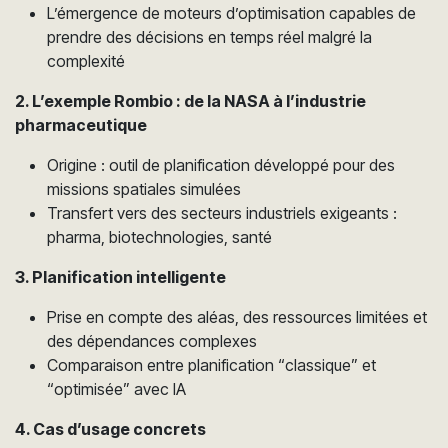
L’émergence de moteurs d’optimisation capables de
prendre des décisions en temps réel malgré la
complexité
2. L’exemple Rombio : de la NASA à l’industrie
pharmaceutique
Origine : outil de planification développé pour des
missions spatiales simulées
Transfert vers des secteurs industriels exigeants :
pharma, biotechnologies, santé
3. Planification intelligente
Prise en compte des aléas, des ressources limitées et
des dépendances complexes
Comparaison entre planification “classique” et
“optimisée” avec IA
4. Cas d’usage concrets