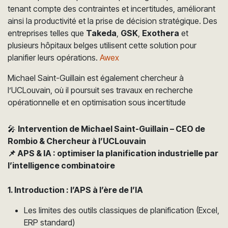
tenant compte des contraintes et incertitudes, améliorant
ainsi la productivité et la prise de décision stratégique. Des
entreprises telles que
Takeda
,
GSK
,
Exothera
et
plusieurs hôpitaux belges utilisent cette solution pour
planifier leurs opérations.
Awex
Michael Saint-Guillain est également chercheur à
l’UCLouvain, où il poursuit ses travaux en recherche
opérationnelle et en optimisation sous incertitude
🎤
Intervention de Michael Saint-Guillain – CEO de
Rombio & Chercheur à l’UCLouvain
📌 APS & IA : optimiser la planification industrielle par
l’intelligence combinatoire
1. Introduction : l’APS à l’ère de l’IA
Les limites des outils classiques de planification (Excel,
ERP standard)