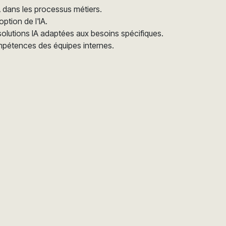
A dans les processus métiers.
option de l'IA.
olutions IA adaptées aux besoins spécifiques.
mpétences des équipes internes.