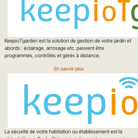
KeepioTgarden est la solution de gestion de votre jardin et
abords : éclairage, arrosage etc. peuvent être
programmés, contrôlés et gérés à distance.
En savoir plus
La sécurité de votre habitation ou établissement est la