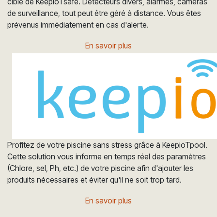
cible de KeepioTsafe. Détecteurs divers, alarmes, caméras
de surveillance, tout peut être géré à distance. Vous êtes
prévenus immédiatement en cas d'alerte.
En savoir plus
Profitez de votre piscine sans stress grâce à KeepioTpool.
Cette solution vous informe en temps réel des paramètres
(Chlore, sel, Ph, etc.) de votre piscine afin d'ajouter les
produits nécessaires et éviter qu'il ne soit trop tard.
En savoir plus