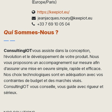
(Europe/Paris)
https://keepiot.eu/
jeanjacques.noury@keepiot.eu
+33 7 69 10 05 04
Qui
Sommes-Nous ?
ConsultingIOT
vous assiste dans la conception,
l’évolution et le développement de votre produit. Nous
vous proposons un accompagnement sur mesure afin
d’assurer une mise en oeuvre simple, rapide et efficace.
Nos choix technologiques sont en adéquation avec vos
contraintes de budget et des marchés visés.
ConsultingIOT vous conseille, vous guide avec rigueur et
sérieux.