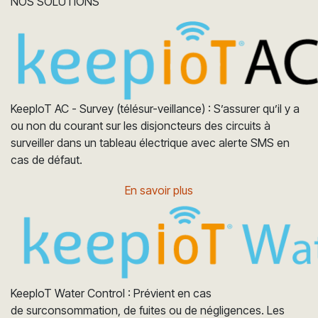
NOS SOLUTIONS
KeepIoT AC - Survey (télésur-veillance) : S’assurer qu’il y a
ou non du courant sur les disjoncteurs des circuits à
surveiller dans un tableau électrique avec alerte SMS en
cas de défaut.
En savoir plus
KeepIoT Water Control : Prévient en cas
de surconsommation, de fuites ou de négligences. Les