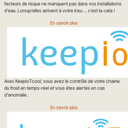
facteurs de risque ne manquent pas dans vos installations
d'eau. Lorsqu’elles arrivent à votre insu … c’est la cata !
En savoir plus
Avec KeepioTcool, vous avez le contrôle de votre chaine
du froid en temps-réel et vous êtes alertés en cas
d'anomalie.
En savoir plus