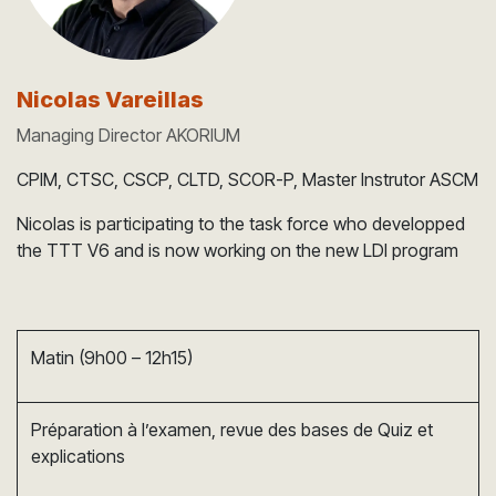
Nicolas Vareillas
Managing Director AKORIUM
CPIM, CTSC, CSCP, CLTD, SCOR-P, Master Instrutor ASCM
Nicolas is participating to the task force who developped
the TTT V6 and is now working on the new LDI program
Matin (9h00 – 12h15)
Préparation à l’examen, revue des bases de Quiz et
explications