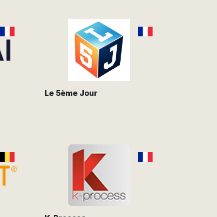
Le 5ème Jour